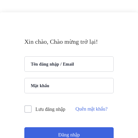
Xin chào, Chào mừng trở lại!
Quên mật khẩu?
Lưu đăng nhập
Đăng nhập