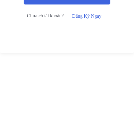
Chưa có tài khoản?
Đăng Ký Ngay