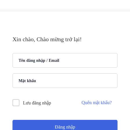
Xin chào, Chào mừng trở lại!
Quên mật khẩu?
Lưu đăng nhập
Đăng nhập