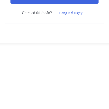
Chưa có tài khoản?
Đăng Ký Ngay