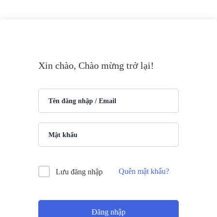
Xin chào, Chào mừng trở lại!
Quên mật khẩu?
Lưu đăng nhập
Đăng nhập