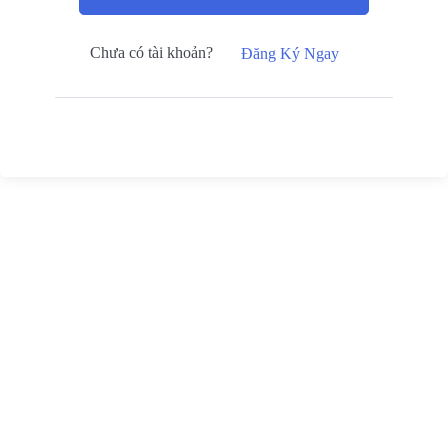
Chưa có tài khoản?
Đăng Ký Ngay