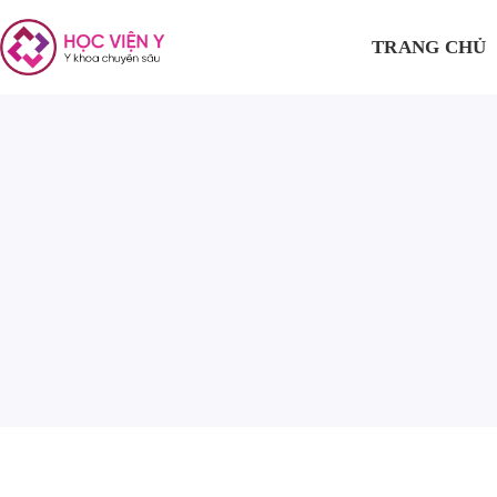
TRANG CHỦ