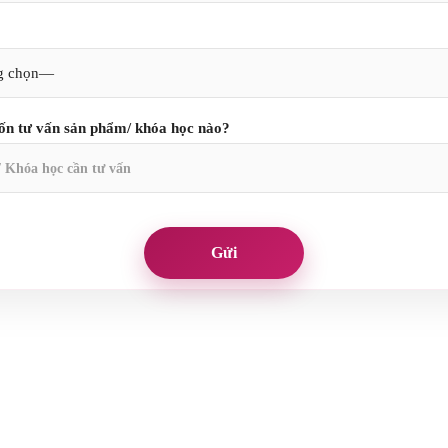
n tư vấn sản phẩm/ khóa học nào?