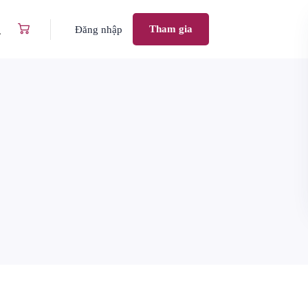
Tham gia
Đăng nhập