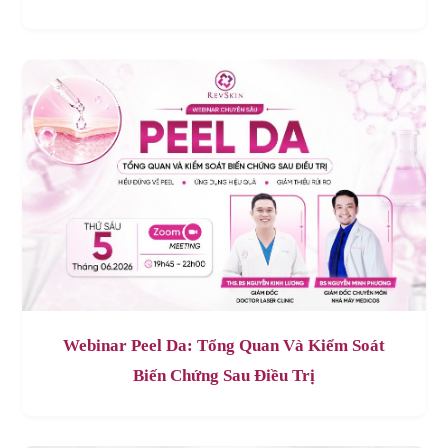
Webinar Peel Da: Tổng Quan Và Kiểm Soát
Biến Chứng Sau Điều Trị