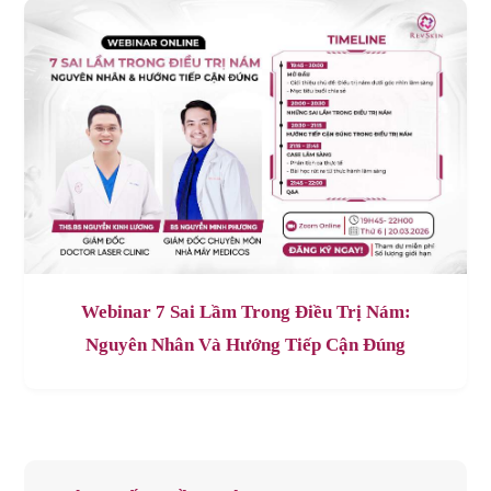
Webinar 7 Sai Lầm Trong Điều Trị Nám:
Nguyên Nhân Và Hướng Tiếp Cận Đúng