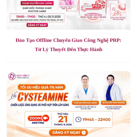
Đào Tạo Offline Chuyển Giao Công Nghệ PRP:
Từ Lý Thuyết Đến Thực Hành