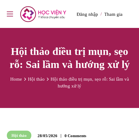
Đăng nhập
Tham gia
/
Hội thảo điều trị mụn, sẹo
rỗ: Sai lầm và hướng xử lý
Home
Hội thảo
Hội thảo điều trị mụn, sẹo rỗ: Sai lầm và
hướng xử lý
Hội thảo
28/05/2026
0 Comments