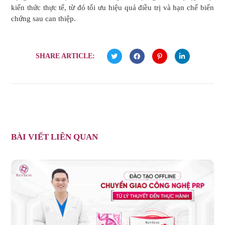
kiến thức thực tế, từ đó tối ưu hiệu quả điều trị và hạn chế biến
chứng sau can thiệp.
SHARE ARTICLE:
BÀI VIẾT LIÊN QUAN