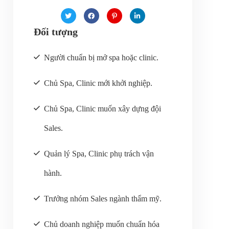
Đối tượng
Người chuẩn bị mở spa hoặc clinic.
Chủ Spa, Clinic mới khởi nghiệp.
Chủ Spa, Clinic muốn xây dựng đội
Sales.
Quản lý Spa, Clinic phụ trách vận
hành.
Trưởng nhóm Sales ngành thẩm mỹ.
Chủ doanh nghiệp muốn chuẩn hóa