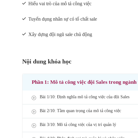
Hiểu vai trò của mô tả công việc
Tuyển dụng nhân sự có tố chất sale
Xây dựng đội ngũ sale chủ động
Nội dung khóa học
Phần 1: Mô tả công việc đội Sales trong ngàn
Bài 1/10: Định nghĩa mô tả công việc của đội Sales
Bài 2/10: Tầm quan trọng của mô tả công việc
Bài 3/10: Mô tả công việc của vị trí quản lý