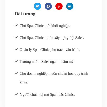
Đối tượng
Chủ Spa, Clinic mới khởi nghiệp.
Chủ Spa, Clinic muốn xây dựng đội Sales.
Quản lý Spa, Clinic phụ trách vận hành.
Trưởng nhóm Sales ngành thẩm mỹ.
Chủ doanh nghiệp muốn chuẩn hóa quy trình
Sales.
Người chuẩn bị mở Spa hoặc Clinic.