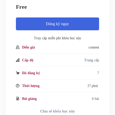
Free
Đăng ký ngay
Truy cập miễn phí khóa học này
Diễn giả
content
Cấp độ
Trung cấp
Đã đăng ký
7
Thời lượng
37
phút
Bài giảng
6 bài
Chia sẻ khóa học này