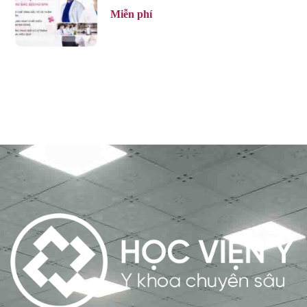
Miễn phí