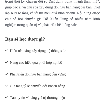
trong thời kỳ chuyển đổi số ứng dụng trong ngành thẩm mỹ”,
giúp bác sĩ và chủ spa xây dựng đội ngũ bán hàng bài bản, thiết
lập KPI rõ ràng và tối ưu hiệu quả kinh doanh. Nội dung được
chia sẻ bởi chuyên gia Đỗ Xuân Tùng có nhiều năm kinh
nghiệm trong quản trị và phát triển hệ thống sale.
Bạn sẽ học được gì?
Hiểu nền tảng xây dựng hệ thống sale
Nâng cao hiệu quả phối hợp nội bộ
Phát triển đội ngũ bán hàng bền vững
Gia tăng tỷ lệ chuyển đổi khách hàng
Tạo uy tín và tăng giá trị thương hiệu