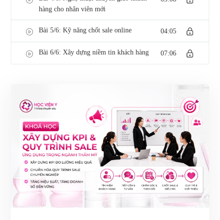
hàng cho nhân viên mới
Bài 5/6: Kỹ năng chốt sale online
04:05
Bài 6/6: Xây dựng niềm tin khách hàng
07:06