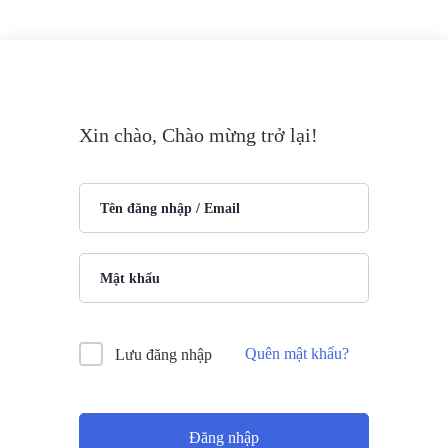
Xin chào, Chào mừng trở lại!
Quên mật khẩu?
Lưu đăng nhập
Đăng nhập