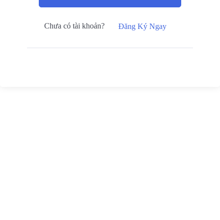
Chưa có tài khoản?
Đăng Ký Ngay