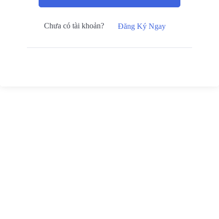
Chưa có tài khoản?
Đăng Ký Ngay