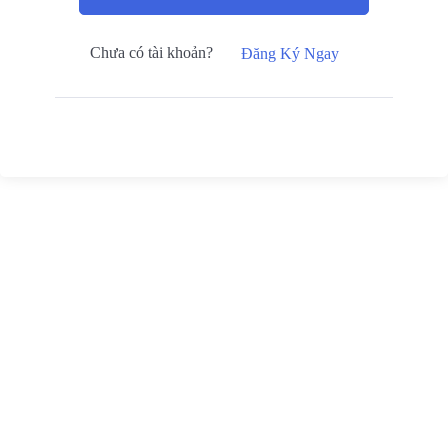
Chưa có tài khoản?
Đăng Ký Ngay