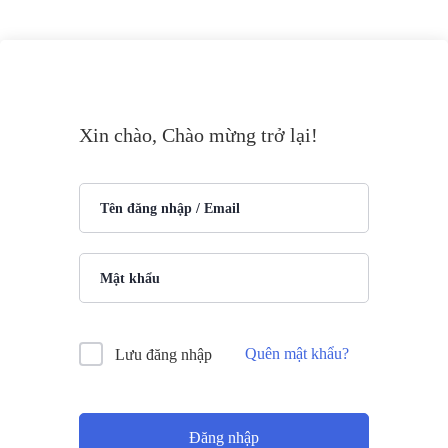
Xin chào, Chào mừng trở lại!
Quên mật khẩu?
Lưu đăng nhập
Đăng nhập