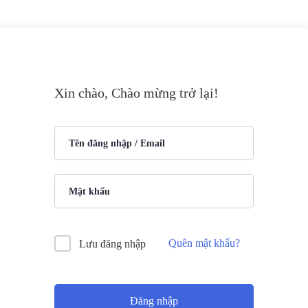
Xin chào, Chào mừng trở lại!
Quên mật khẩu?
Lưu đăng nhập
Đăng nhập