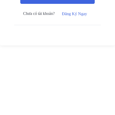
Chưa có tài khoản?
Đăng Ký Ngay