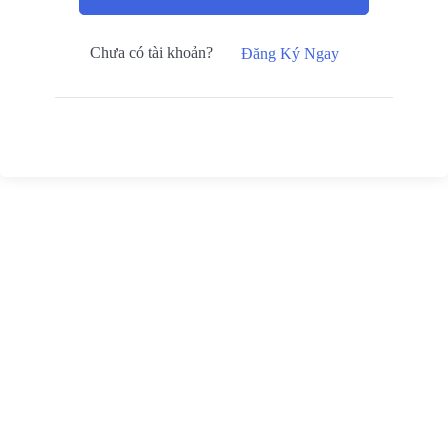
Chưa có tài khoản?
Đăng Ký Ngay