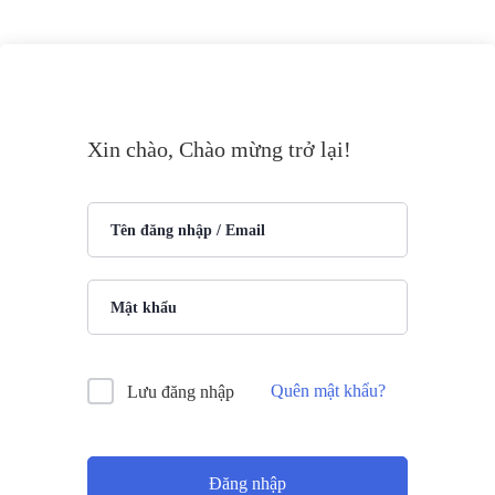
Xin chào, Chào mừng trở lại!
Quên mật khẩu?
Lưu đăng nhập
Đăng nhập