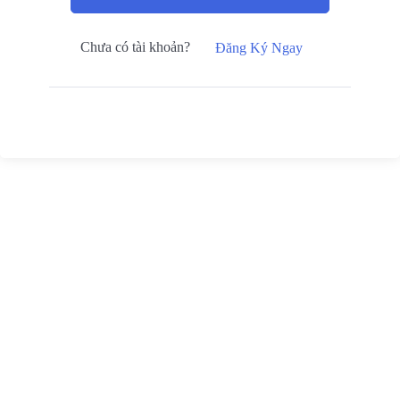
Chưa có tài khoản?
Đăng Ký Ngay