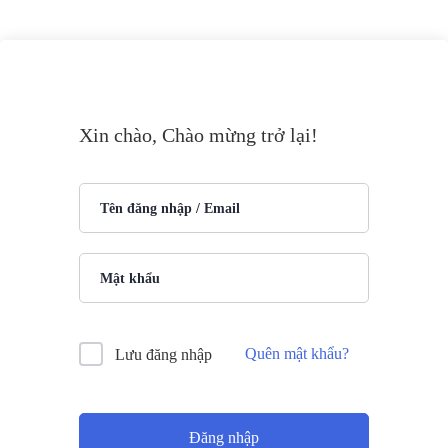
Xin chào, Chào mừng trở lại!
Quên mật khẩu?
Lưu đăng nhập
Đăng nhập