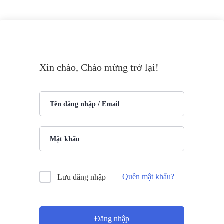
Xin chào, Chào mừng trở lại!
Quên mật khẩu?
Lưu đăng nhập
Đăng nhập