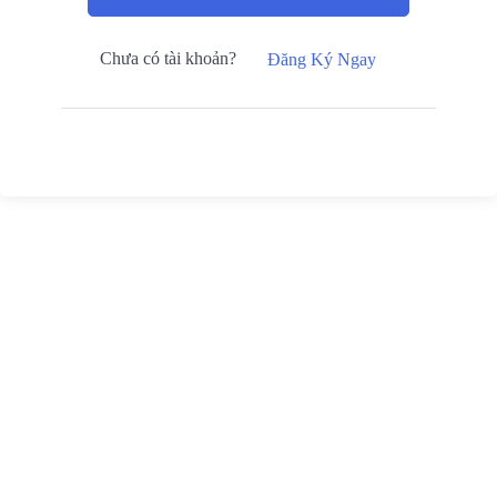
Chưa có tài khoản?
Đăng Ký Ngay