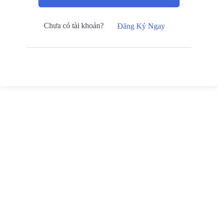
Chưa có tài khoản?
Đăng Ký Ngay