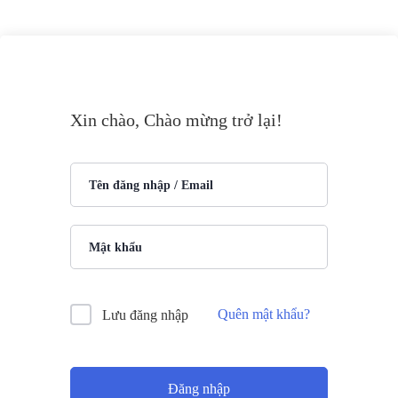
Xin chào, Chào mừng trở lại!
Quên mật khẩu?
Lưu đăng nhập
Đăng nhập