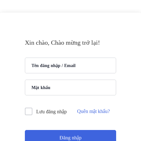
Xin chào, Chào mừng trở lại!
Quên mật khẩu?
Lưu đăng nhập
Đăng nhập