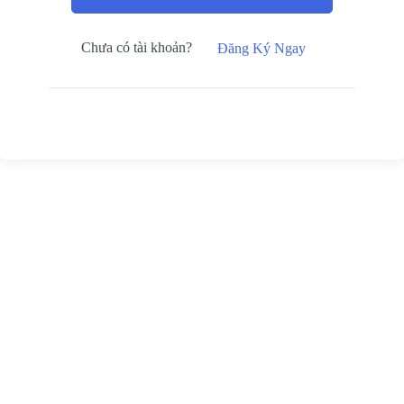
Chưa có tài khoản?
Đăng Ký Ngay