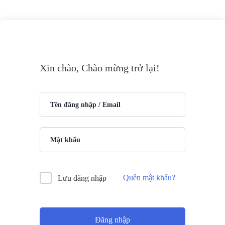
Xin chào, Chào mừng trở lại!
Quên mật khẩu?
Lưu đăng nhập
Đăng nhập