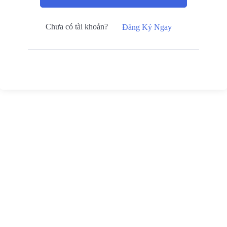
Chưa có tài khoản?
Đăng Ký Ngay