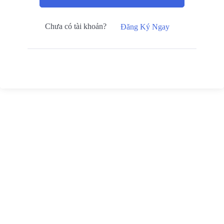
Chưa có tài khoản?
Đăng Ký Ngay