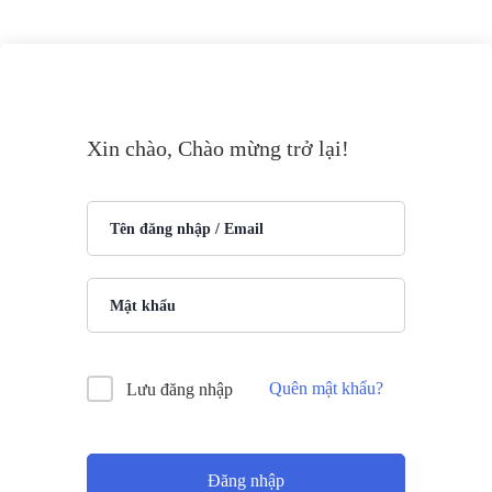
Xin chào, Chào mừng trở lại!
Quên mật khẩu?
Lưu đăng nhập
Đăng nhập