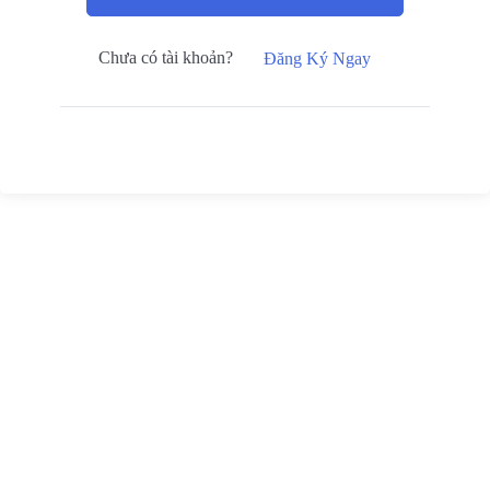
Chưa có tài khoản?
Đăng Ký Ngay