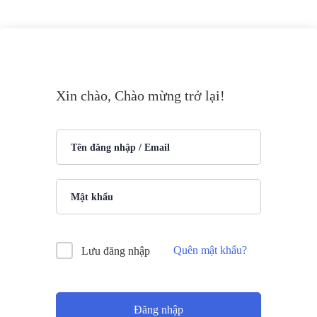
Xin chào, Chào mừng trở lại!
Quên mật khẩu?
Lưu đăng nhập
Đăng nhập