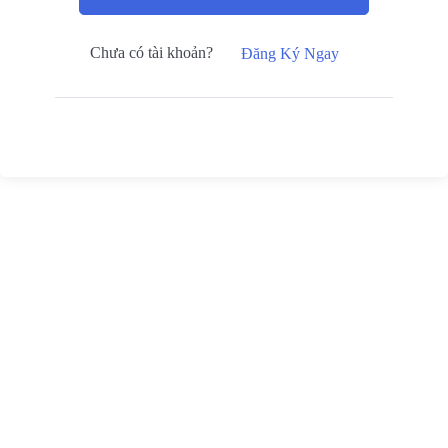
Chưa có tài khoản?
Đăng Ký Ngay