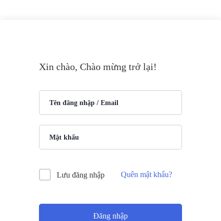
Xin chào, Chào mừng trở lại!
Quên mật khẩu?
Lưu đăng nhập
Đăng nhập