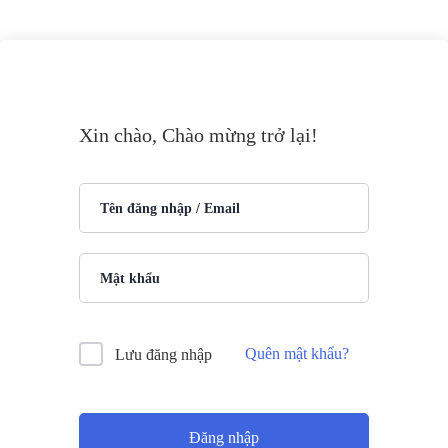
Xin chào, Chào mừng trở lại!
Quên mật khẩu?
Lưu đăng nhập
Đăng nhập