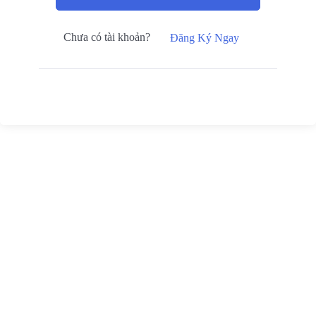
Chưa có tài khoản?
Đăng Ký Ngay