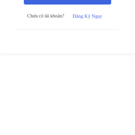
Chưa có tài khoản?
Đăng Ký Ngay