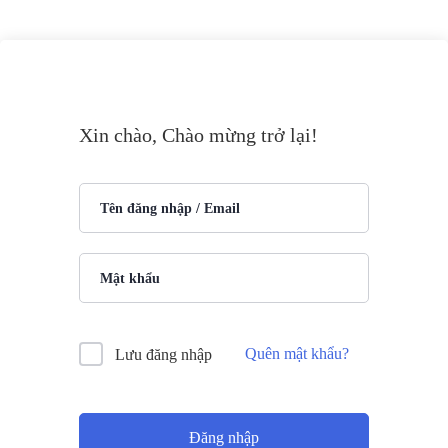
Xin chào, Chào mừng trở lại!
Quên mật khẩu?
Lưu đăng nhập
Đăng nhập