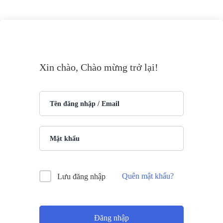
Xin chào, Chào mừng trở lại!
Quên mật khẩu?
Lưu đăng nhập
Đăng nhập