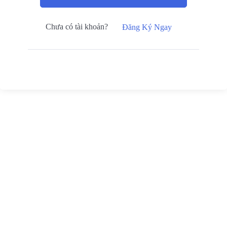
Chưa có tài khoản?
Đăng Ký Ngay