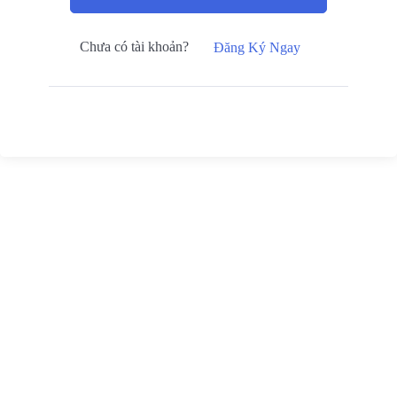
Chưa có tài khoản?
Đăng Ký Ngay