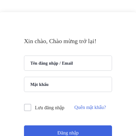
Xin chào, Chào mừng trở lại!
Quên mật khẩu?
Lưu đăng nhập
Đăng nhập