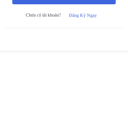
Chưa có tài khoản?
Đăng Ký Ngay