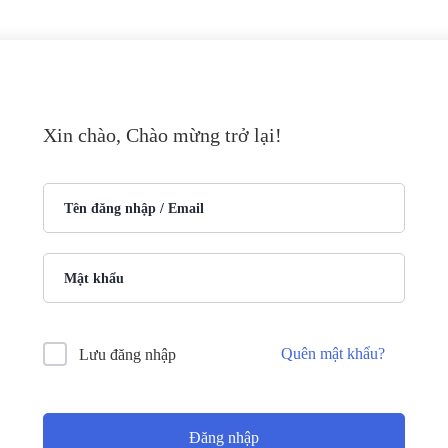
Xin chào, Chào mừng trở lại!
Quên mật khẩu?
Lưu đăng nhập
Đăng nhập