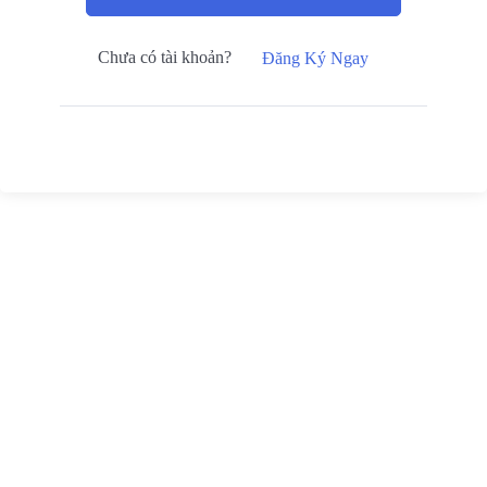
Chưa có tài khoản?
Đăng Ký Ngay