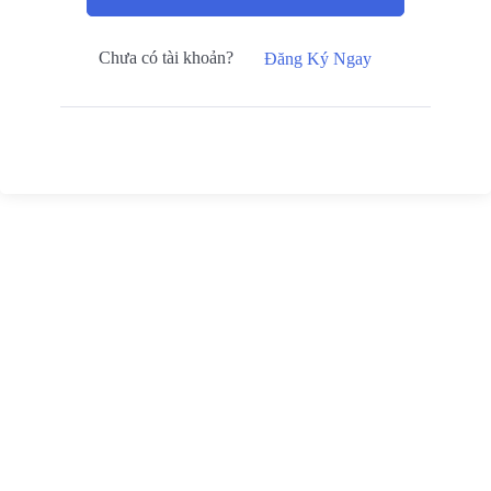
Chưa có tài khoản?
Đăng Ký Ngay