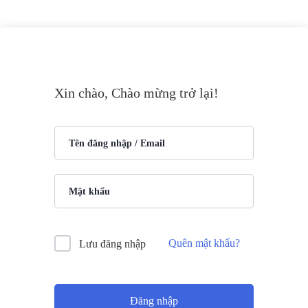
Xin chào, Chào mừng trở lại!
Quên mật khẩu?
Lưu đăng nhập
Đăng nhập