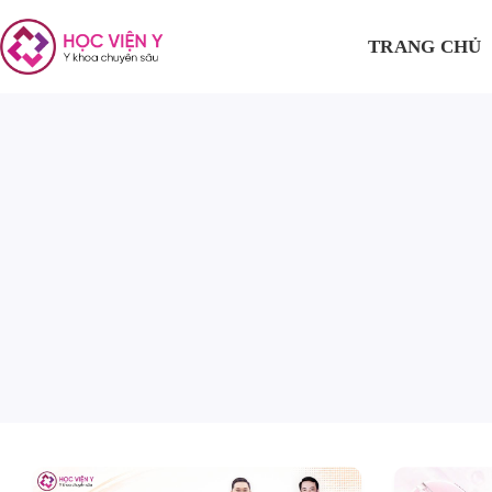
TRANG CHỦ